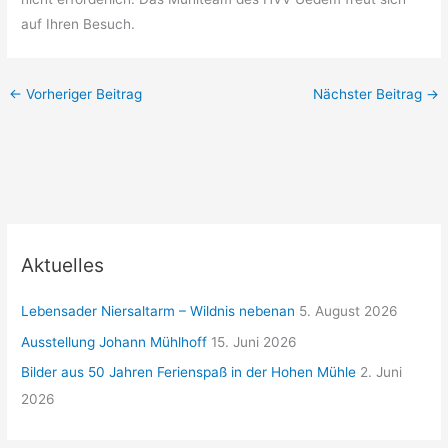
auf Ihren Besuch.
←
Vorheriger Beitrag
Nächster Beitrag
→
Aktuelles
Lebensader Niersaltarm – Wildnis nebenan
5. August 2026
Ausstellung Johann Mühlhoff
15. Juni 2026
Bilder aus 50 Jahren Ferienspaß in der Hohen Mühle
2. Juni
2026