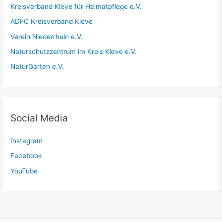
Kreisverband Kleve für Heimatpflege e.V.
ADFC Kreisverband Kleve
Verein Niederrhein e.V.
Naturschutzzentrum im Kreis Kleve e.V.
NaturGarten e.V.
Social Media
Instagram
Facebook
YouTube