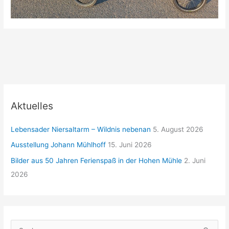
Aktuelles
Lebensader Niersaltarm – Wildnis nebenan
5. August 2026
Ausstellung Johann Mühlhoff
15. Juni 2026
Bilder aus 50 Jahren Ferienspaß in der Hohen Mühle
2. Juni
2026
S