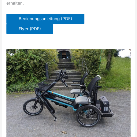
erhalten.
Bedienungsanleitung (PDF)
Flyer (PDF)