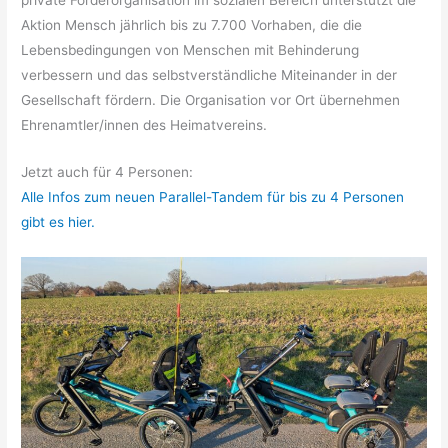
private Förderorganisation im sozialen Bereich unterstützt die
Aktion Mensch jährlich bis zu 7.700 Vorhaben, die die
Lebensbedingungen von Menschen mit Behinderung
verbessern und das selbstverständliche Miteinander in der
Gesellschaft fördern. Die Organisation vor Ort übernehmen
Ehrenamtler/innen des Heimatvereins.
Jetzt auch für 4 Personen:
Alle Infos zum neuen Parallel-Tandem für bis zu 4 Personen
gibt es hier.