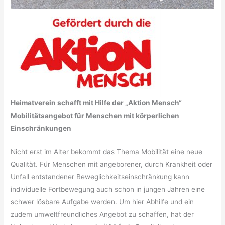
Heimatverein schafft mit Hilfe der „Aktion Mensch“
Mobilitätsangebot für Menschen mit körperlichen
Einschränkungen
Nicht erst im Alter bekommt das Thema Mobilität eine neue
Qualität. Für Menschen mit angeborener, durch Krankheit oder
Unfall entstandener Beweglichkeitseinschränkung kann
individuelle Fortbewegung auch schon in jungen Jahren eine
schwer lösbare Aufgabe werden. Um hier Abhilfe und ein
zudem umweltfreundliches Angebot zu schaffen, hat der