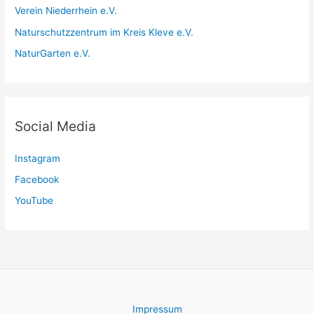
Verein Niederrhein e.V.
Naturschutzzentrum im Kreis Kleve e.V.
NaturGarten e.V.
Social Media
Instagram
Facebook
YouTube
Impressum