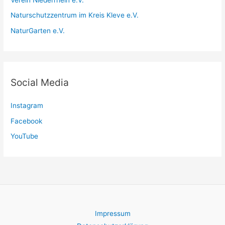
Verein Niederrhein e.V.
Naturschutzzentrum im Kreis Kleve e.V.
NaturGarten e.V.
Social Media
Instagram
Facebook
YouTube
Impressum