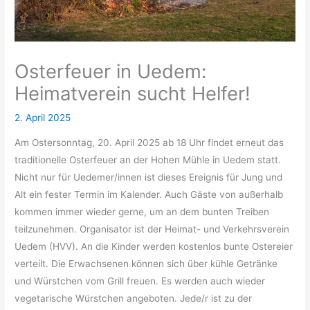
Osterfeuer in Uedem:
Heimatverein sucht Helfer!
2. April 2025
Am Ostersonntag, 20. April 2025 ab 18 Uhr findet erneut das
traditionelle Osterfeuer an der Hohen Mühle in Uedem statt.
Nicht nur für Uedemer/innen ist dieses Ereignis für Jung und
Alt ein fester Termin im Kalender. Auch Gäste von außerhalb
kommen immer wieder gerne, um an dem bunten Treiben
teilzunehmen. Organisator ist der Heimat- und Verkehrsverein
Uedem (HVV). An die Kinder werden kostenlos bunte Ostereier
verteilt. Die Erwachsenen können sich über kühle Getränke
und Würstchen vom Grill freuen. Es werden auch wieder
vegetarische Würstchen angeboten. Jede/r ist zu der