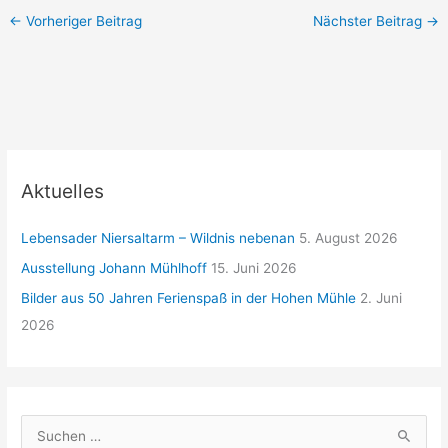
←
Vorheriger Beitrag
Nächster Beitrag
→
Aktuelles
Lebensader Niersaltarm – Wildnis nebenan
5. August 2026
Ausstellung Johann Mühlhoff
15. Juni 2026
Bilder aus 50 Jahren Ferienspaß in der Hohen Mühle
2. Juni
2026
S