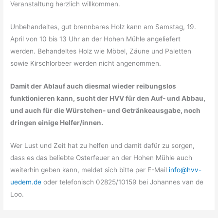
Veranstaltung herzlich willkommen.
Unbehandeltes, gut brennbares Holz kann am Samstag, 19.
April von 10 bis 13 Uhr an der Hohen Mühle angeliefert
werden. Behandeltes Holz wie Möbel, Zäune und Paletten
sowie Kirschlorbeer werden nicht angenommen.
Damit der Ablauf auch diesmal wieder reibungslos
funktionieren kann, sucht der HVV für den Auf- und Abbau,
und auch für die Würstchen- und Getränkeausgabe, noch
dringen einige Helfer/innen.
Wer Lust und Zeit hat zu helfen und damit dafür zu sorgen,
dass es das beliebte Osterfeuer an der Hohen Mühle auch
weiterhin geben kann, meldet sich bitte per E-Mail
info@hvv-
uedem.de
oder telefonisch 02825/10159 bei Johannes van de
Loo.