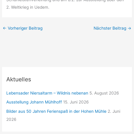
2. Weltkrieg in Uedem.
←
Vorheriger Beitrag
Nächster Beitrag
→
Aktuelles
Lebensader Niersaltarm – Wildnis nebenan
5. August 2026
Ausstellung Johann Mühlhoff
15. Juni 2026
Bilder aus 50 Jahren Ferienspaß in der Hohen Mühle
2. Juni
2026