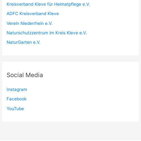
Kreisverband Kleve für Heimatpflege e.V.
ADFC Kreisverband Kleve
Verein Niederrhein e.V.
Naturschutzzentrum im Kreis Kleve e.V.
NaturGarten e.V.
Social Media
Instagram
Facebook
YouTube