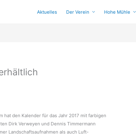
Aktuelles
Der Verein
Hohe Mühle
erhältlich
hat den Kalender für das Jahr 2017 mit farbigen
ellten Dirk Verweyen und Dennis Timmermann
mer Landschaftsaufnahmen als auch Luft-