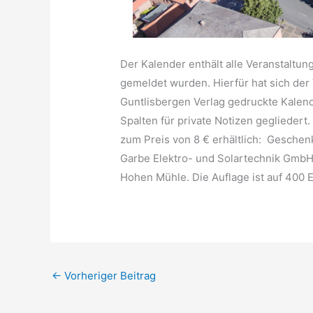
Der Kalender enthält alle Veranstalt
gemeldet wurden. Hierfür hat sich der
Guntlisbergen Verlag gedruckte Kalend
Spalten für private Notizen gegliedert
zum Preis von 8 € erhältlich: Geschen
Garbe Elektro- und Solartechnik GmbH,
Hohen Mühle. Die Auflage ist auf 400 
←
Vorheriger Beitrag