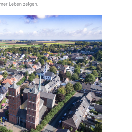
er Leben zeigen.