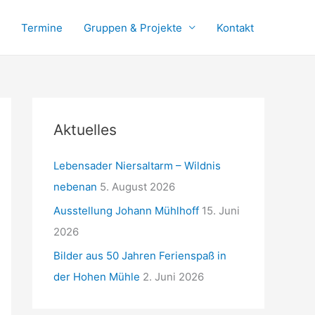
Termine
Gruppen & Projekte
Kontakt
Aktuelles
Lebensader Niersaltarm – Wildnis
nebenan
5. August 2026
Ausstellung Johann Mühlhoff
15. Juni
2026
Bilder aus 50 Jahren Ferienspaß in
der Hohen Mühle
2. Juni 2026