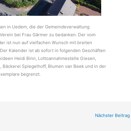
ungen in Uedem, die der Gemeindeverwaltung
 Verein bei Frau Gärmer zu bedanken. Der vom
er ist nun auf vielfachen Wunsch mit breiten
. Der Kalender ist ab sofort in folgenden Geschäften
kideen Heidi Binn, Lottoannahmestelle Giesen,
 Bäckerei Spiegelhoff, Blumen van Beek und in der
Exemplare begrenzt.
Nächster Beitrag