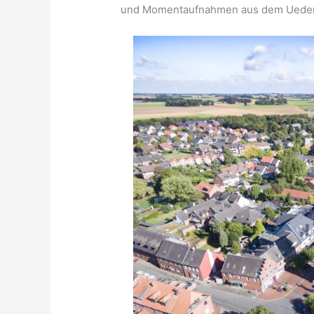
und Momentaufnahmen aus dem Uedem