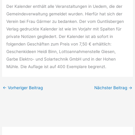
Der Kalender enthält alle Veranstaltungen in Uedem, die der
Gemeindeverwaltung gemeldet wurden. Hierfür hat sich der
Verein bei Frau Gärmer zu bedanken. Der vom Guntlisbergen
Verlag gedruckte Kalender ist wie im Vorjahr mit Spalten für
private Notizen gegliedert. Der Kalender ist ab sofort in
folgenden Geschäften zum Preis von 7,50 € erhältlich:
Geschenkideen Heidi Binn, Lottoannahmenstelle Giesen,
Garbe Elektro- und Solartechnik GmbH und in der Hohen
Mühle. Die Auflage ist auf 400 Exemplare begrenzt.
←
Vorheriger Beitrag
Nächster Beitrag
→