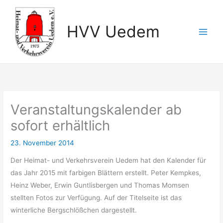
Zum
Inhalt
HVV Uedem
springen
Veranstaltungskalender ab
sofort erhältlich
23. November 2014
Der Heimat- und Verkehrsverein Uedem hat den Kalender für
das Jahr 2015 mit farbigen Blättern erstellt. Peter Kempkes,
Heinz Weber, Erwin Guntlisbergen und Thomas Momsen
stellten Fotos zur Verfügung. Auf der Titelseite ist das
winterliche Bergschlößchen dargestellt.